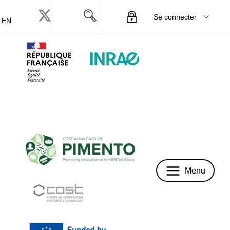
Se connecter
EN
Menu
Menu