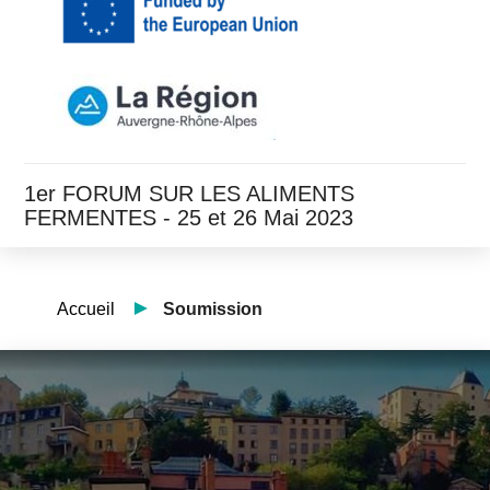
1er FORUM SUR LES ALIMENTS
FERMENTES - 25 et 26 Mai 2023
Accueil
Soumission